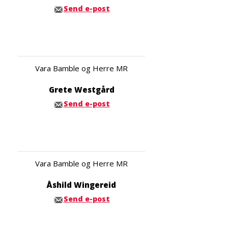
Send e-post
Vara Bamble og Herre MR
Grete Westgård
Send e-post
Vara Bamble og Herre MR
Åshild Wingereid
Send e-post