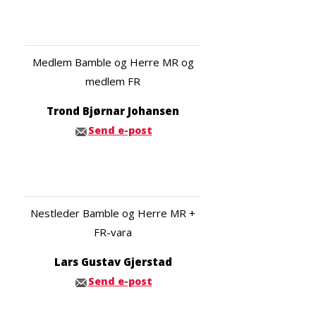
Medlem Bamble og Herre MR og
medlem FR
Trond Bjørnar Johansen
Send e-post
Nestleder Bamble og Herre MR +
FR-vara
Lars Gustav Gjerstad
Send e-post