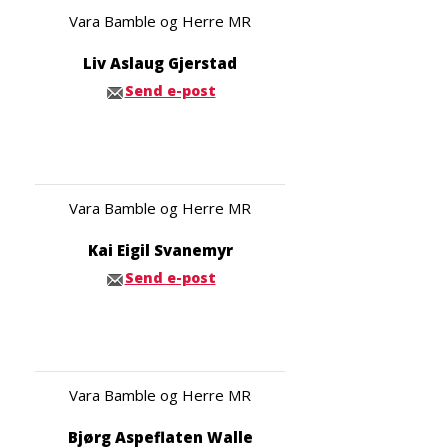
Vara Bamble og Herre MR
Liv Aslaug Gjerstad
Send e-post
Vara Bamble og Herre MR
Kai Eigil Svanemyr
Send e-post
Vara Bamble og Herre MR
Bjørg Aspeflaten Walle