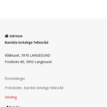
Adresse
Bamble kirkelige fellesråd
Rådhuset, 3970 LANGESUND
Postboks 80, 3993 Langesund
Årsmeldinger
Protokoller, Bamble kirkelige fellesråd
Varsling