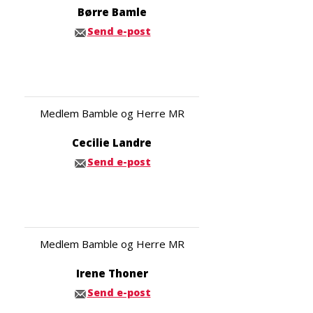
Børre Bamle
Send e-post
Medlem Bamble og Herre MR
Cecilie Landre
Send e-post
Medlem Bamble og Herre MR
Irene Thoner
Send e-post