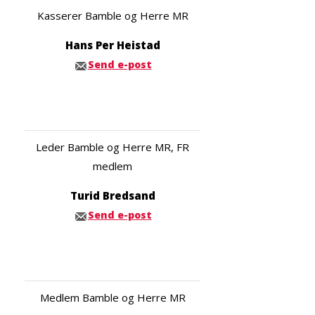
Kasserer Bamble og Herre MR
Hans Per Heistad
Send e-post
Leder Bamble og Herre MR, FR
medlem
Turid Bredsand
Send e-post
Medlem Bamble og Herre MR