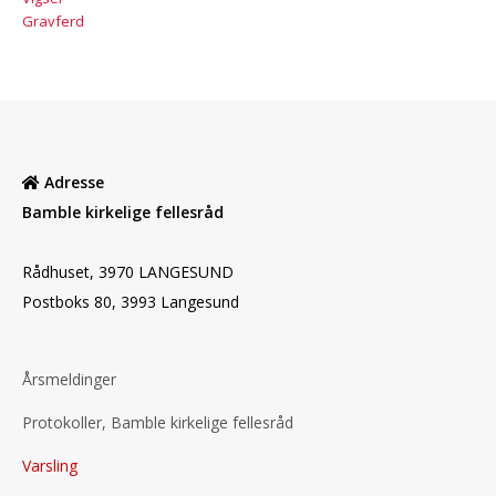
Gravferd
Adresse
Bamble kirkelige fellesråd
Rådhuset, 3970 LANGESUND
Postboks 80, 3993 Langesund
Årsmeldinger
Protokoller, Bamble kirkelige fellesråd
Varsling