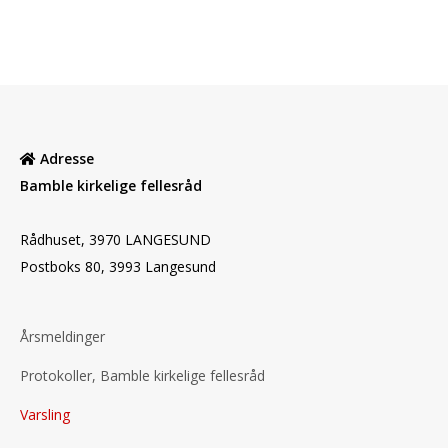
Adresse
Bamble kirkelige fellesråd
Rådhuset, 3970 LANGESUND
Postboks 80, 3993 Langesund
Årsmeldinger
Protokoller, Bamble kirkelige fellesråd
Varsling