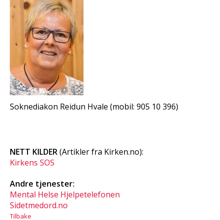
Soknediakon Reidun Hvale (mobil: 905 10 396)
NETT KILDER
(Artikler fra Kirken.no):
Kirkens SOS
Andre tjenester:
Mental Helse Hjelpetelefonen
Sidetmedord.no
Tilbake