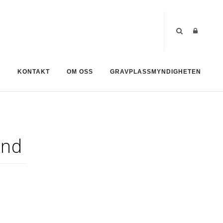
R
KONTAKT
OM OSS
GRAVPLASSMYNDIGHETEN
und