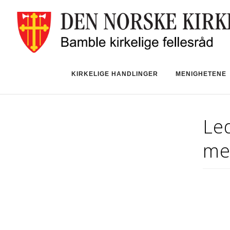
KIRKELIGE HANDLINGER
MENIGHETENE
Led
me