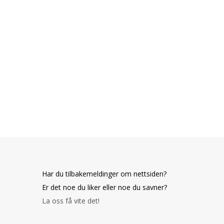
Har du tilbakemeldinger om nettsiden?
Er det noe du liker eller noe du savner?
La oss få vite det!