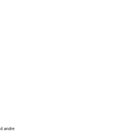
ed andre