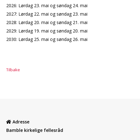
2026: Lørdag 23. mai og søndag 24. mai
2027: Lørdag 22. mai og søndag 23. mai
2028: Lørdag 20. mai og søndag 21. mai
2029: Lørdag 19. mai og søndag 20. mai
2030: Lørdag 25. mai og søndag 26. mai
Tilbake
Adresse
Bamble kirkelige fellesråd