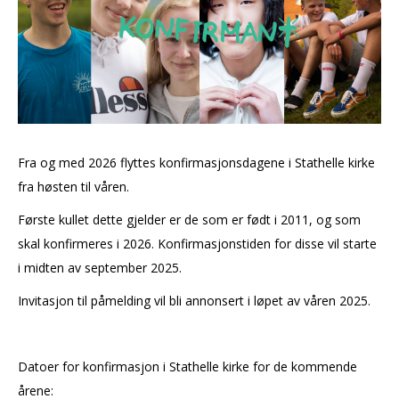
Fra og med 2026 flyttes konfirmasjonsdagene i Stathelle kirke
fra høsten til våren.
Første kullet dette gjelder er de som er født i 2011, og som
skal konfirmeres i 2026. Konfirmasjonstiden for disse vil starte
i midten av september 2025.
Invitasjon til påmelding vil bli annonsert i løpet av våren 2025.
Datoer for konfirmasjon i Stathelle kirke for de kommende
årene: